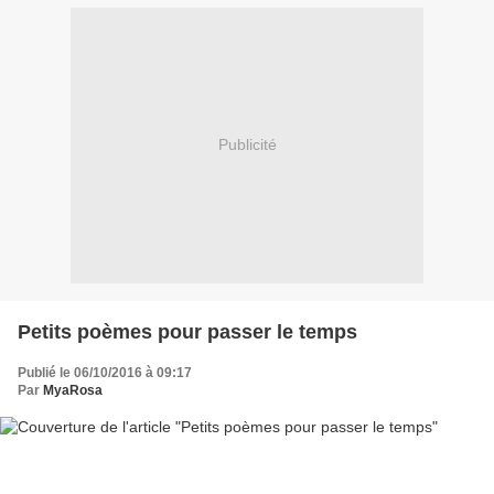
Publicité
Petits poèmes pour passer le temps
Publié le 06/10/2016 à 09:17
Par
MyaRosa