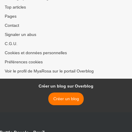
Top articles
Pages
Contact
Signaler un abus
C.G.U.
Cookies et données personnelles
Préférences cookies
Voir le profil de MyaRosa sur le portail Overblog
Créer un blog sur Overblog
Créer un blog