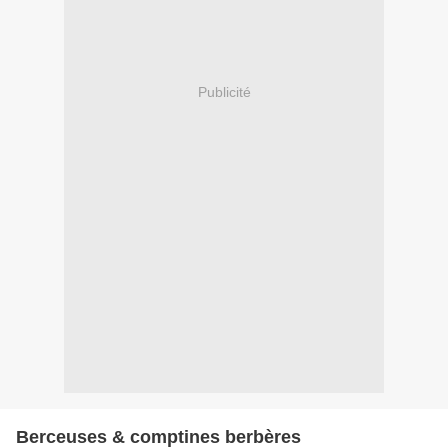
Publicité
Berceuses & comptines berbères