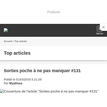
Publicité
MENU
Accueil
» Top articles
Top articles
Sorties poche à ne pas manquer #131
Publié le 01/03/2016 à 21:28
Par
MyaRosa