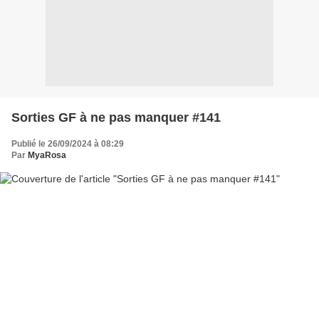
Sorties GF à ne pas manquer #141
Publié le 26/09/2024 à 08:29
Par
MyaRosa