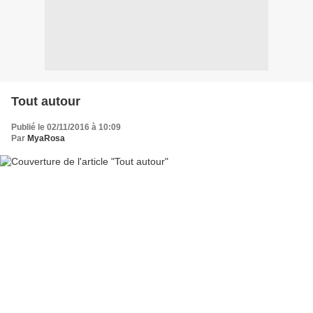
Tout autour
Publié le 02/11/2016 à 10:09
Par
MyaRosa