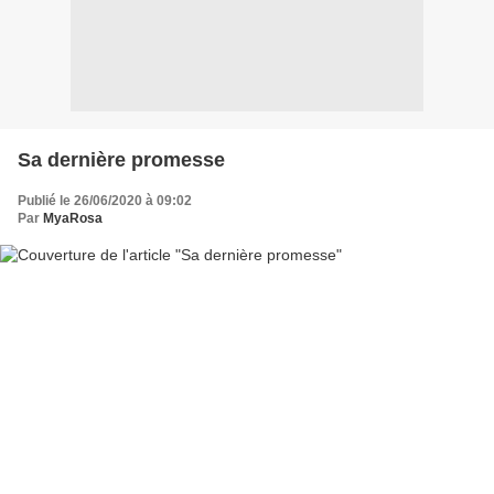
Sa dernière promesse
Publié le 26/06/2020 à 09:02
Par
MyaRosa