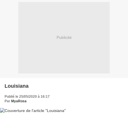
Publicité
Louisiana
Publié le 25/05/2020 à 16:17
Par
MyaRosa