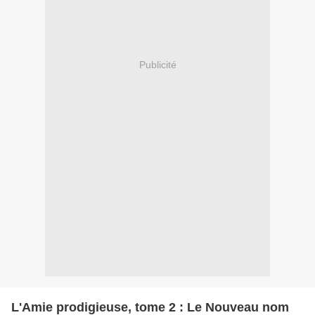
Publicité
L'Amie prodigieuse, tome 2 : Le Nouveau nom