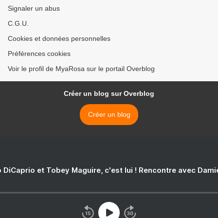
Signaler un abus
C.G.U.
Cookies et données personnelles
Préférences cookies
Voir le profil de MyaRosa sur le portail Overblog
Créer un blog sur Overblog
Créer un blog
 DiCaprio et Tobey Maguire, c'est lui ! Rencontre avec Dam