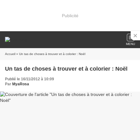
Publicité
MENU
Accueil
» Un tas de choses à trouver et à colorier : Noël
Un tas de choses à trouver et à colorier : Noël
Publié le 16/11/2012 à 10:09
Par
MyaRosa