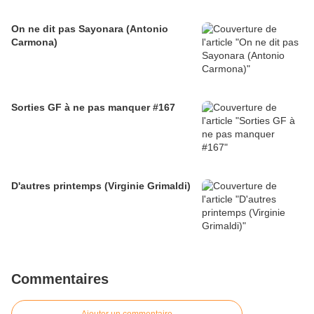
On ne dit pas Sayonara (Antonio
Carmona)
Sorties GF à ne pas manquer #167
D'autres printemps (Virginie Grimaldi)
Commentaires