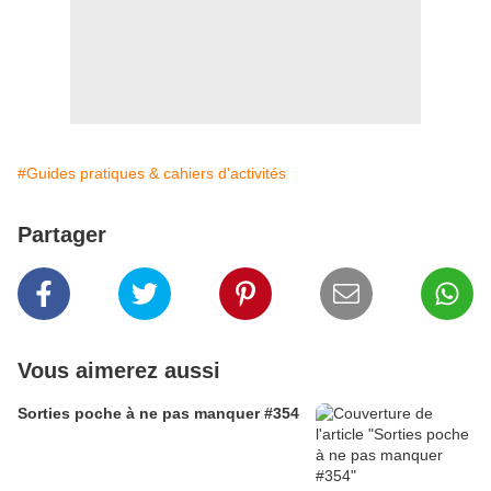
#Guides pratiques & cahiers d'activités
Partager
Vous aimerez aussi
Sorties poche à ne pas manquer #354