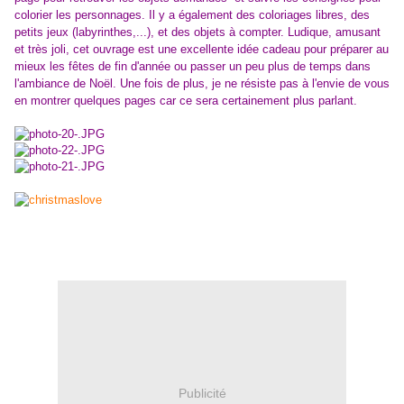
colorier les personnages. Il y a également des coloriages libres, des
petits jeux (labyrinthes,...), et des objets à compter. Ludique, amusant
et très joli, cet ouvrage est une excellente idée cadeau pour préparer au
mieux les fêtes de fin d'année ou passer un peu plus de temps dans
l'ambiance de Noël. Une fois de plus, je ne résiste pas à l'envie de vous
en montrer quelques pages car ce sera certainement plus parlant.
Publicité