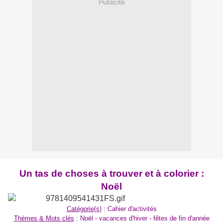
Publicité
Un tas de choses à trouver et à colorier :
Noël
Catégorie(s)
: Cahier d'activités
Thèmes & Mots clés
: Noël - vacances d'hiver - fêtes de fin d'année