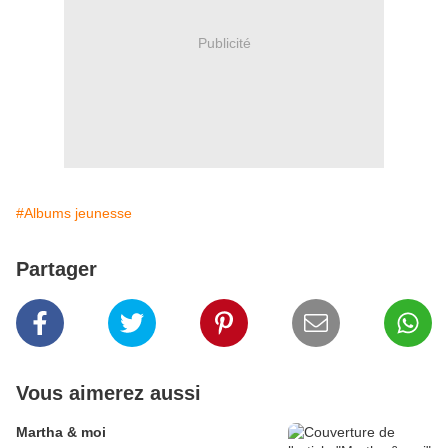
Publicité
#Albums jeunesse
Partager
Vous aimerez aussi
Martha & moi