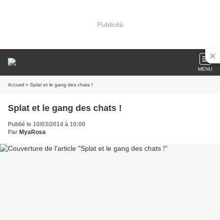
Publicité
MENU
Accueil
» Splat et le gang des chats !
Splat et le gang des chats !
Publié le 10/03/2014 à 10:00
Par
MyaRosa