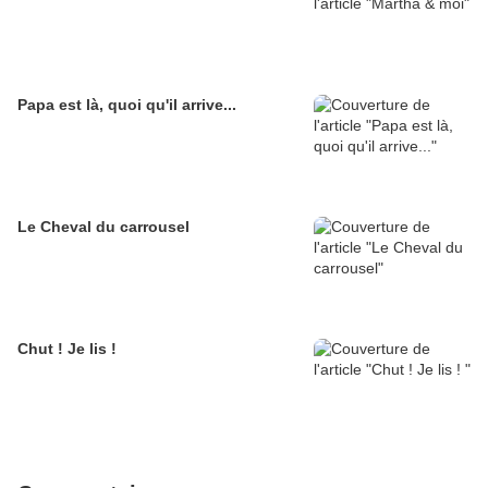
Papa est là, quoi qu'il arrive...
Le Cheval du carrousel
Chut ! Je lis !