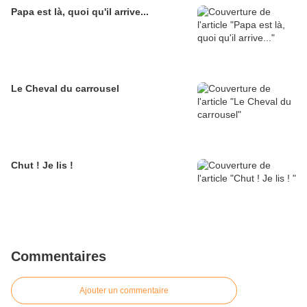
Papa est là, quoi qu'il arrive...
Le Cheval du carrousel
Chut ! Je lis !
Commentaires
Ajouter un commentaire