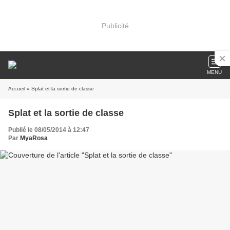
Publicité
MENU
Accueil
» Splat et la sortie de classe
Splat et la sortie de classe
Publié le 08/05/2014 à 12:47
Par
MyaRosa