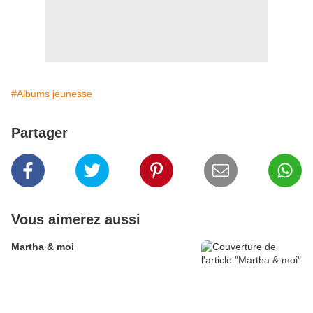
#Albums jeunesse
Partager
Vous aimerez aussi
Martha & moi