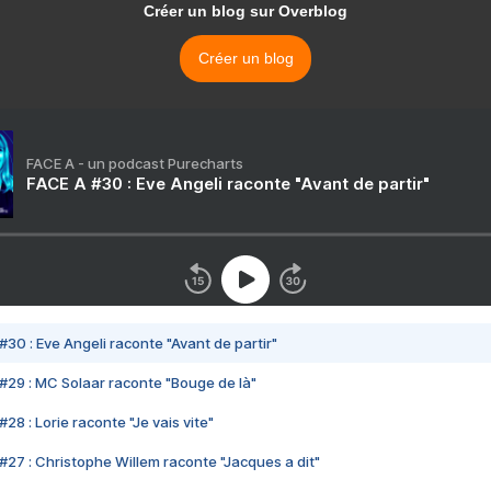
Créer un blog sur Overblog
Créer un blog
FACE A - un podcast Purecharts
FACE A #30 : Eve Angeli raconte "Avant de partir"
#30 : Eve Angeli raconte "Avant de partir"
#29 : MC Solaar raconte "Bouge de là"
28 : Lorie raconte "Je vais vite"
#27 : Christophe Willem raconte "Jacques a dit"