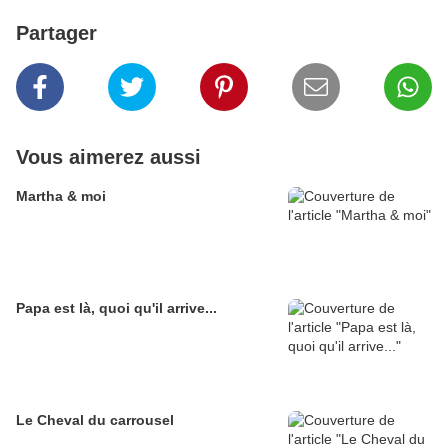
Partager
Vous aimerez aussi
Martha & moi
Papa est là, quoi qu'il arrive...
Le Cheval du carrousel