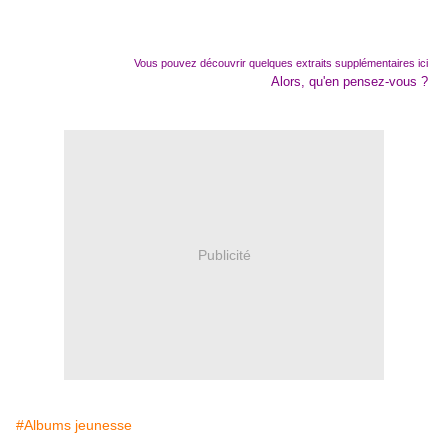
Vous pouvez découvrir quelques extraits supplémentaires ici
Alors, qu'en pensez-vous ?
Publicité
#Albums jeunesse