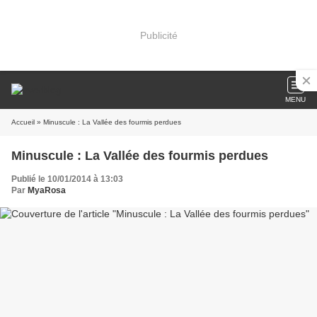
Publicité
MENU
Accueil
» Minuscule : La Vallée des fourmis perdues
Minuscule : La Vallée des fourmis perdues
Publié le 10/01/2014 à 13:03
Par
MyaRosa