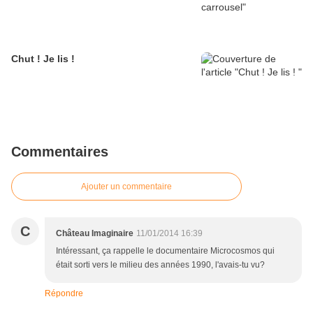
Chut ! Je lis !
Commentaires
Ajouter un commentaire
C
Château Imaginaire
11/01/2014 16:39
Intéressant, ça rappelle le documentaire Microcosmos qui
était sorti vers le milieu des années 1990, l'avais-tu vu?
Répondre