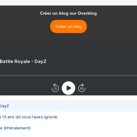
Créer un blog sur Overblog
Créer un blog
 Battle Royale - DayZ
 DayZ
 a 13 ans (et vous l'avez ignoré)
e (littéralement)