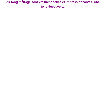
du long métrage sont vraiment belles et impressionnantes. Une
jolie découverte.