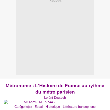
Publicité
Métronome : L'Histoire de France au rythme
du métro parisien
Lorànt Deutsch
Catégorie(s) : Essai - Historique - Littérature francophone