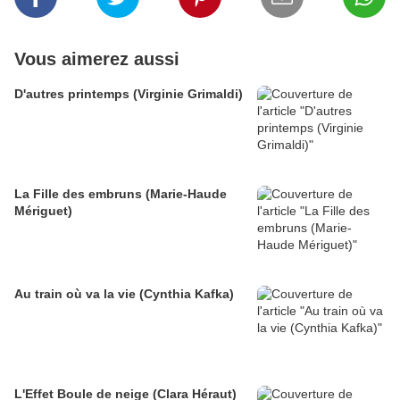
Vous aimerez aussi
D'autres printemps (Virginie Grimaldi)
La Fille des embruns (Marie-Haude
Mériguet)
Au train où va la vie (Cynthia Kafka)
L'Effet Boule de neige (Clara Héraut)