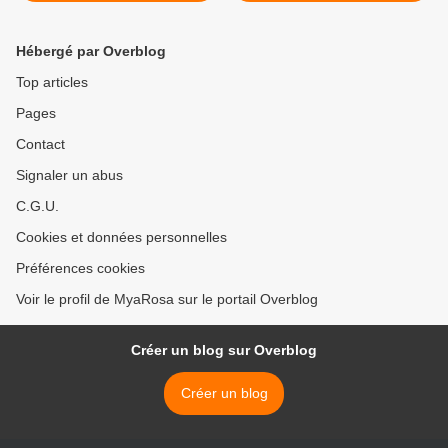
Hébergé par Overblog
Top articles
Pages
Contact
Signaler un abus
C.G.U.
Cookies et données personnelles
Préférences cookies
Voir le profil de MyaRosa sur le portail Overblog
Créer un blog sur Overblog
Créer un blog