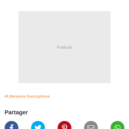
Publicité
#Littérature francophone
Partager