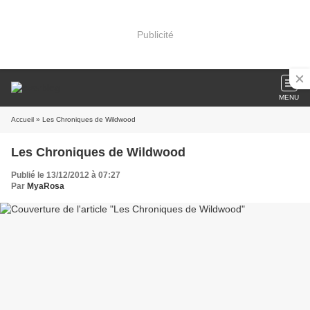
Publicité
MENU
Accueil
» Les Chroniques de Wildwood
Les Chroniques de Wildwood
Publié le 13/12/2012 à 07:27
Par
MyaRosa