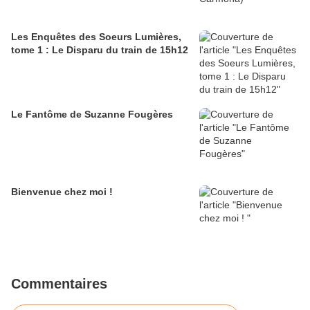
Les Enquêtes des Soeurs Lumières,
tome 1 : Le Disparu du train de 15h12
Le Fantôme de Suzanne Fougères
Bienvenue chez moi !
Commentaires