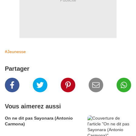
#Jeunesse
Partager
Vous aimerez aussi
On ne dit pas Sayonara (Antonio
Carmona)