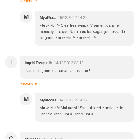
Répondre
M
MyaRosa
16/12/2012 14:22
<br /> <br /> C'est très sympa. Vraiment dans le
même genre que Narnia ou les sagas jeunesse de
ce genre.<br /> <br /> <br /> <br />
I
Ingrid Fasquelle
14/12/2012 08:10
J'aime ce genre de roman fantastique !
Répondre
M
MyaRosa
16/12/2012 14:22
<br /> <br /> Moi aussi ! Surtout à cette période de
l'année.<br /> <br /> <br /> <br />
C