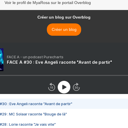
Voir le profil de MyaRosa sur le portail Overblog
Créer un blog sur Overblog
Créer un blog
FACE A - un podcast Purecharts
FACE A #30 : Eve Angeli raconte "Avant de partir"
#30 : Eve Angeli raconte "Avant de partir"
#29 : MC Solaar raconte "Bouge de là"
28 : Lorie raconte "Je vais vite"