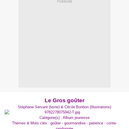
Publicité
Le Gros goûter
Stéphane Servant (texte) & Cécile Bonbon (illustrations)
Catégorie(s) : Album jeunesse
Thèmes & Mots clés : goûter - gourmandise - patience - conte-
randonnée