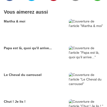
Vous aimerez aussi
Martha & moi
Papa est là, quoi qu'il arrive...
Le Cheval du carrousel
Chut ! Je lis !