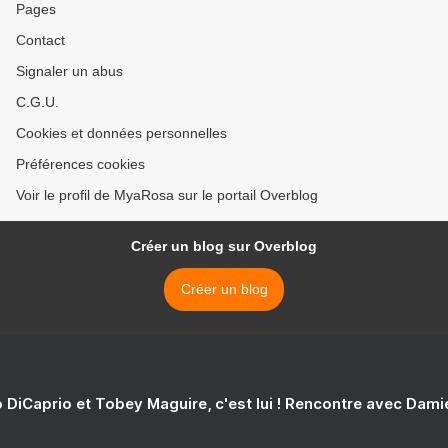
Pages
Contact
Signaler un abus
C.G.U.
Cookies et données personnelles
Préférences cookies
Voir le profil de MyaRosa sur le portail Overblog
Créer un blog sur Overblog
Créer un blog
 DiCaprio et Tobey Maguire, c'est lui ! Rencontre avec Dam