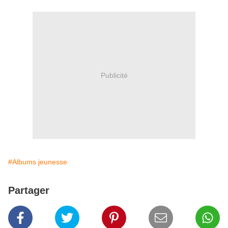
Publicité
#Albums jeunesse
Partager