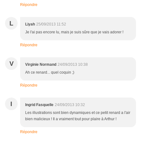
Répondre
L
Liyah
25/09/2013 11:52
Je l'ai pas encore lu, mais je suis sûre que je vais adorer !
Répondre
V
Virginie Normand
24/09/2013 10:38
Ah ce renard... quel coquin ;)
Répondre
I
Ingrid Fasquelle
24/09/2013 10:32
Les illustrations sont bien dynamiques et ce petit renard a l'air
bien malicieux ! Il a vraiment tout pour plaire à Arthur !
Répondre