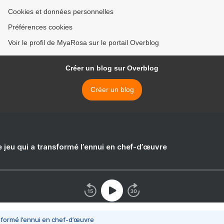
Cookies et données personnelles
Préférences cookies
Voir le profil de MyaRosa sur le portail Overblog
Créer un blog sur Overblog
Créer un blog
e jeu qui a transformé l’ennui en chef-d’œuvre
nsformé l’ennui en chef-d’œuvre