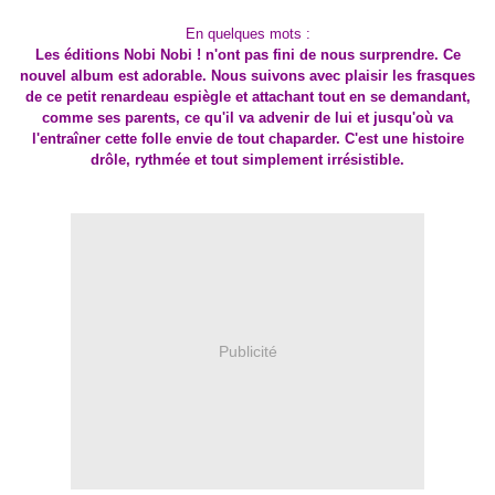
En quelques mots :
Les éditions Nobi Nobi ! n'ont pas fini de nous surprendre. Ce
nouvel album est adorable. Nous suivons avec plaisir les frasques
de ce petit renardeau espiègle et attachant tout en se demandant,
comme ses parents, ce qu'il va advenir de lui et jusqu'où va
l'entraîner cette folle envie de tout chaparder. C'est une histoire
drôle, rythmée et tout simplement irrésistible.
Publicité