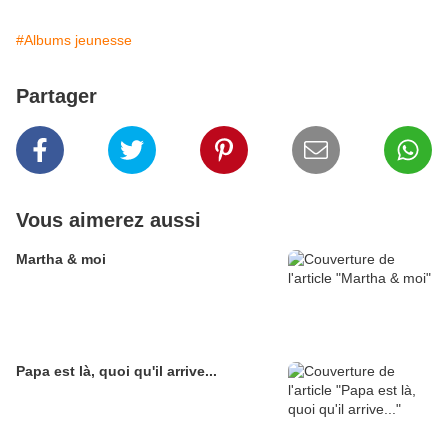
#Albums jeunesse
Partager
Vous aimerez aussi
Martha & moi
Papa est là, quoi qu'il arrive...