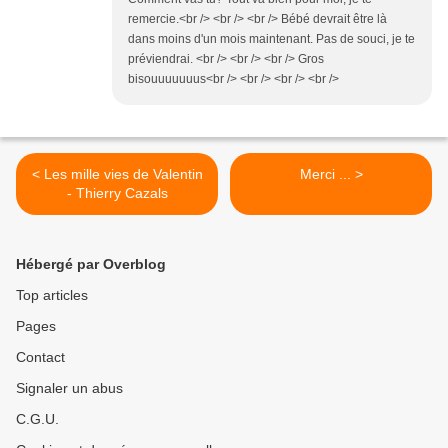
remercie.<br /> <br /> <br /> Bébé devrait être là
dans moins d'un mois maintenant. Pas de souci, je te
préviendrai. <br /> <br /> <br /> Gros
bisouuuuuuus<br /> <br /> <br /> <br />
< Les mille vies de Valentin
Merci ... >
- Thierry Cazals
Hébergé par Overblog
Top articles
Pages
Contact
Signaler un abus
C.G.U.