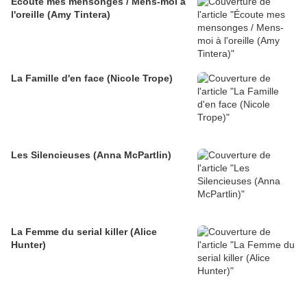
Écoute mes mensonges / Mens-moi à
l'oreille (Amy Tintera)
La Famille d'en face (Nicole Trope)
Les Silencieuses (Anna McPartlin)
La Femme du serial killer (Alice
Hunter)