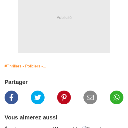
Publicité
#Thrillers - Policiers -...
Partager
Vous aimerez aussi