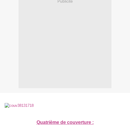
Publicité
Quatrième de couverture :