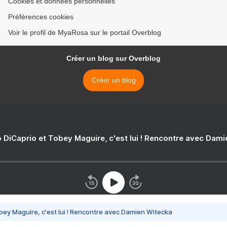
Cookies et données personnelles
Préférences cookies
Voir le profil de MyaRosa sur le portail Overblog
Créer un blog sur Overblog
Créer un blog
 DiCaprio et Tobey Maguire, c'est lui ! Rencontre avec Dam
bey Maguire, c'est lui ! Rencontre avec Damien Witecka