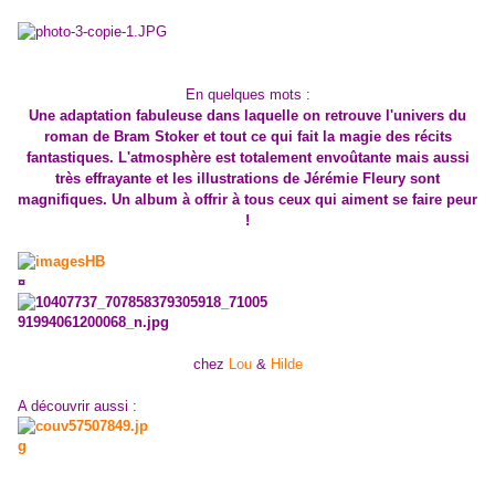
En quelques mots :
Une adaptation fabuleuse dans laquelle on retrouve l'univers du
roman de Bram Stoker et tout ce qui fait la magie des récits
fantastiques. L'atmosphère est totalement envoûtante mais aussi
très effrayante et les illustrations de Jérémie Fleury sont
magnifiques. Un album à offrir à tous ceux qui aiment se faire peur
!
¤
chez
Lou
&
Hilde
A découvrir aussi :