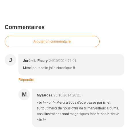
Commentaires
Ajouter un commentaire
J
Jérémie Fleury
24/10/2014 21:01
Merci pour cette jolie chronique !!
Répondre
M
MyaRosa
25/10/2014 20:21
<br /> <br /> Merci à vous d'être passé par ici et
surtout merci de nous offrir de si merveilleux albums.
Vos illustrations sont magnifiques !<br /> <br /> <br />
<br />