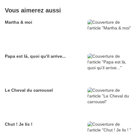
Vous aimerez aussi
Martha & moi
Papa est là, quoi qu'il arrive...
Le Cheval du carrousel
Chut ! Je lis !