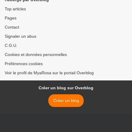
Top articles
Pages
Contact
Signaler un abus
C.G.U.
Cookies et données personnelles
Préférences cookies
Voir le profil de MyaRosa sur le portail Overblog
Créer un blog sur Overblog
Créer un blog