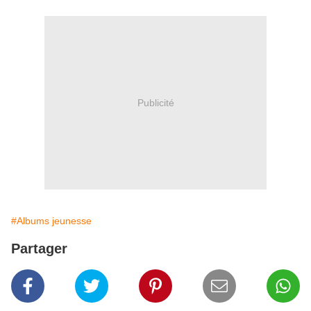
Publicité
#Albums jeunesse
Partager