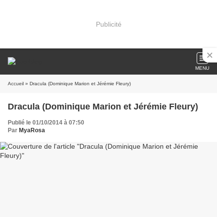
Publicité
MENU
Accueil
» Dracula (Dominique Marion et Jérémie Fleury)
Dracula (Dominique Marion et Jérémie Fleury)
Publié le 01/10/2014 à 07:50
Par
MyaRosa