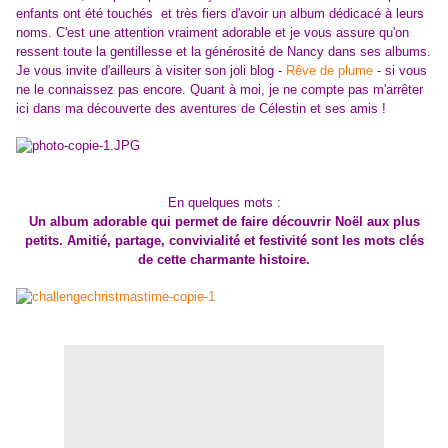
enfants ont été touchés et très fiers d'avoir un album dédicacé à leurs
noms. C'est une attention vraiment adorable et je vous assure qu'on
ressent toute la gentillesse et la générosité de Nancy dans ses albums.
Je vous invite d'ailleurs à visiter son joli blog -
Rêve de plume
- si vous
ne le connaissez pas encore. Quant à moi, je ne compte pas m'arrêter
ici dans ma découverte des aventures de Célestin et ses amis !
En quelques mots :
Un album adorable qui permet de faire découvrir Noël aux plus
petits. Amitié, partage, convivialité et festivité sont les mots clés
de cette charmante histoire.