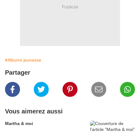
Publicité
#Albums jeunesse
Partager
Vous aimerez aussi
Martha & moi