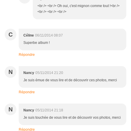
<br /> <br /> Oh oui, c'est mignon comme tout !<br />
<br /> <br /> <br />
C
Céline
06/11/2014 08:07
Superbe album !
Répondre
N
Nancy
05/11/2014 21:20
Je suis émue de vous lire et de découvrir ces photos, merci
Répondre
N
Nancy
05/11/2014 21:18
Je suis touchée de vous lire et de découvrir vos photos, merci
Répondre