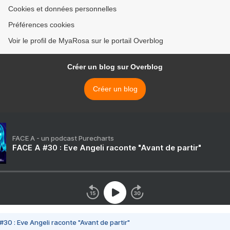
Cookies et données personnelles
Préférences cookies
Voir le profil de MyaRosa sur le portail Overblog
Créer un blog sur Overblog
Créer un blog
FACE A - un podcast Purecharts
FACE A #30 : Eve Angeli raconte "Avant de partir"
#30 : Eve Angeli raconte "Avant de partir"