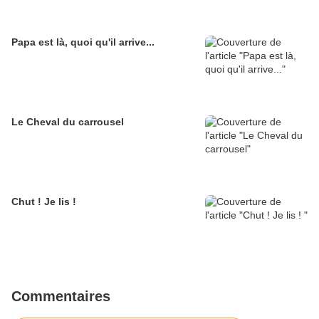
Papa est là, quoi qu'il arrive...
Le Cheval du carrousel
Chut ! Je lis !
Commentaires