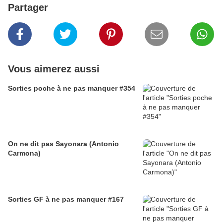
Partager
Vous aimerez aussi
Sorties poche à ne pas manquer #354
On ne dit pas Sayonara (Antonio
Carmona)
Sorties GF à ne pas manquer #167