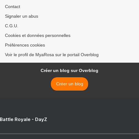
Contact
Signaler un abus
C.G.U.
Cookies et données personnelles
Préférences cookies
Voir le profil de MyaRosa sur le portail Overblog
Créer un blog sur Overblog
Créer un blog
 Battle Royale - DayZ