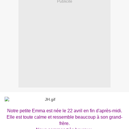
Publicité
Notre petite Emma est née le 22 avril en fin d'après-midi.
Elle est toute calme et ressemble beaucoup à son grand-
frère.