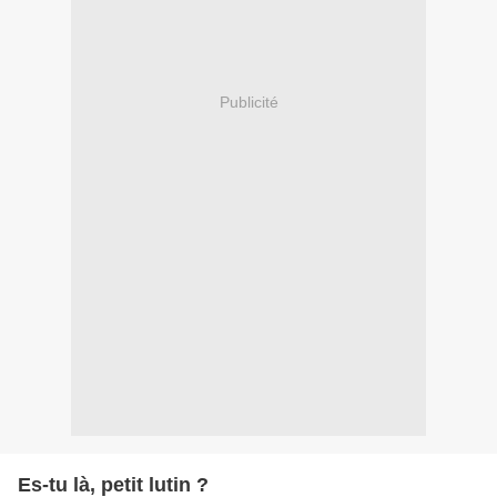
Publicité
Es-tu là, petit lutin ?