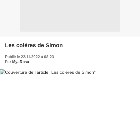
Les colères de Simon
Publié le 22/11/2022 à 08:23
Par
MyaRosa