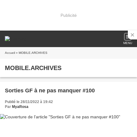
Publicité
MENU
Accueil
» MOBILE.ARCHIVES
MOBILE.ARCHIVES
Sorties GF à ne pas manquer #100
Publié le 28/11/2022 à 19:42
Par
MyaRosa