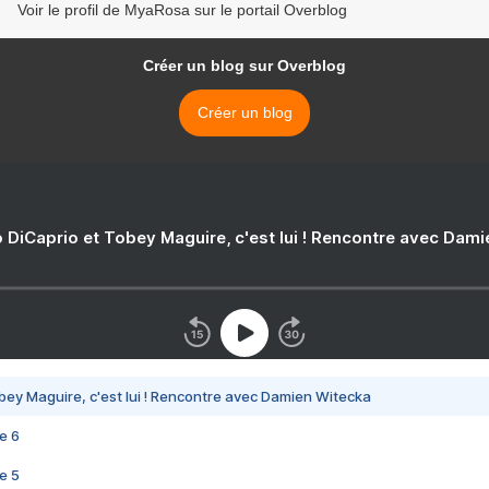
Voir le profil de MyaRosa sur le portail Overblog
Créer un blog sur Overblog
Créer un blog
 DiCaprio et Tobey Maguire, c'est lui ! Rencontre avec Dam
bey Maguire, c'est lui ! Rencontre avec Damien Witecka
e 6
e 5