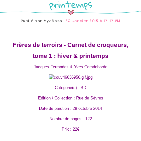
printemps
Publié par
MyaRosa
30 Janvier 2015 à 12:42 PM
Frères de terroirs - Carnet de croqueurs,
tome 1 : hiver & printemps
Jacques Ferrandez & Yves Camdeborde
Catégorie(s) : BD
Edition / Collection : Rue de Sèvres
Date de parution : 29 octobre 2014
Nombre de pages : 122
Prix : 22€