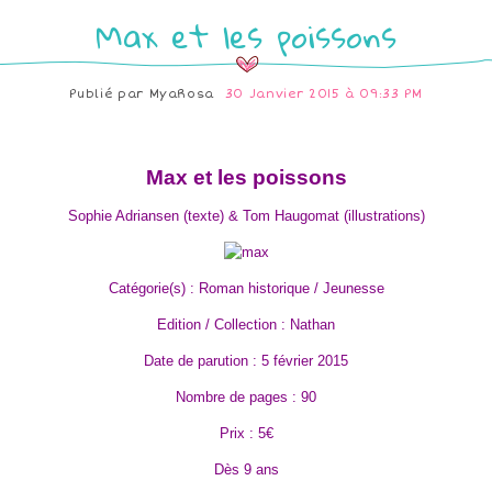
Max et les poissons
Publié par
MyaRosa
30 Janvier 2015 à 09:33 PM
Max et les poissons
Sophie Adriansen (texte) & Tom Haugomat (illustrations)
Catégorie(s) : Roman historique / Jeunesse
Edition / Collection : Nathan
Date de parution : 5 février 2015
Nombre de pages : 90
Prix : 5€
Dès 9 ans