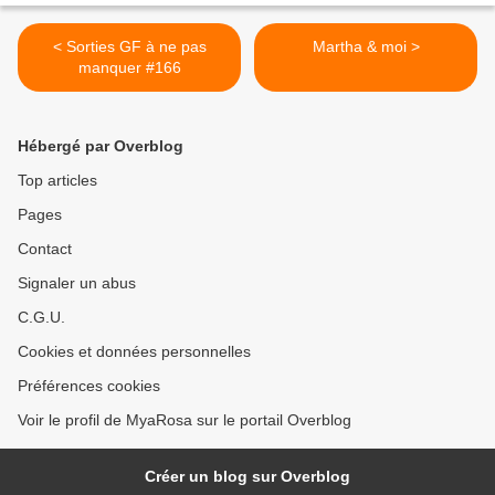
< Sorties GF à ne pas
Martha & moi >
manquer #166
Hébergé par Overblog
Top articles
Pages
Contact
Signaler un abus
C.G.U.
Cookies et données personnelles
Préférences cookies
Voir le profil de MyaRosa sur le portail Overblog
Créer un blog sur Overblog