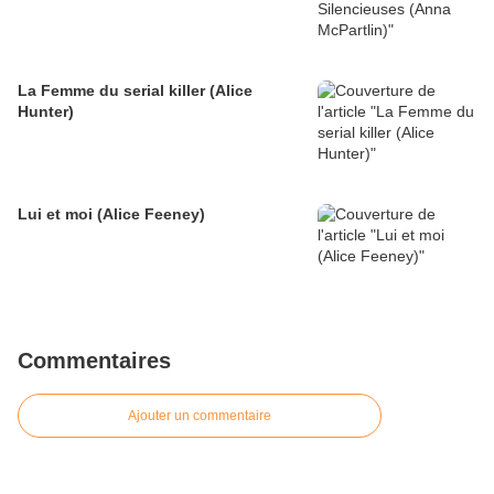
La Femme du serial killer (Alice
Hunter)
Lui et moi (Alice Feeney)
Commentaires
Ajouter un commentaire