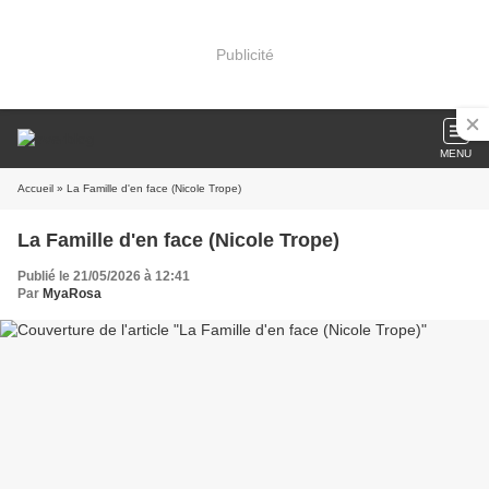
Publicité
MENU
Accueil
» La Famille d'en face (Nicole Trope)
La Famille d'en face (Nicole Trope)
Publié le 21/05/2026 à 12:41
Par
MyaRosa