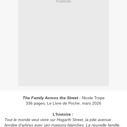
Publicité
The Family Across the Street
- Nicole Trope
336 pages, Le Livre de Poche, mars 2026
L'histoire :
Tout le monde veut vivre sur Hogarth Street, la jolie avenue
bordée d'arbres avec ses maisons blanches. La nouvelle famille,