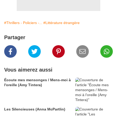
#Thrillers - Policiers -...
#Littérature étrangère
Partager
Vous aimerez aussi
Écoute mes mensonges / Mens-moi à
l'oreille (Amy Tintera)
Les Silencieuses (Anna McPartlin)