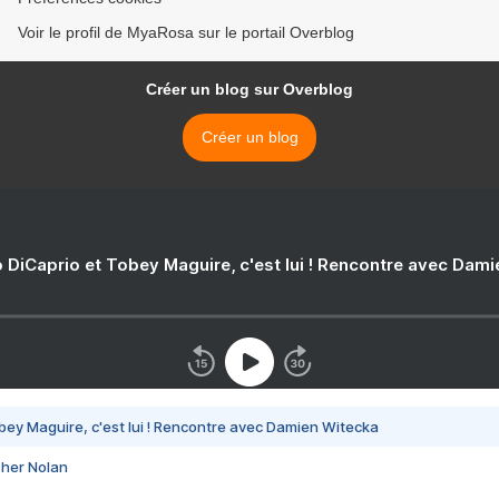
Voir le profil de MyaRosa sur le portail Overblog
Créer un blog sur Overblog
Créer un blog
 DiCaprio et Tobey Maguire, c'est lui ! Rencontre avec Dam
bey Maguire, c'est lui ! Rencontre avec Damien Witecka
pher Nolan