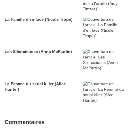
La Famille d'en face (Nicole Trope)
Les Silencieuses (Anna McPartlin)
La Femme du serial killer (Alice
Hunter)
Commentaires