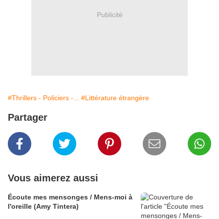
Publicité
#Thrillers - Policiers -...
#Littérature étrangère
Partager
Vous aimerez aussi
Écoute mes mensonges / Mens-moi à
l'oreille (Amy Tintera)