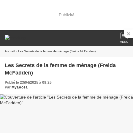
Publicité
MENU
Accueil
» Les Secrets de la femme de ménage (Freida McFadden)
Les Secrets de la femme de ménage (Freida
McFadden)
Publié le 23/04/2025 à 08:25
Par
MyaRosa