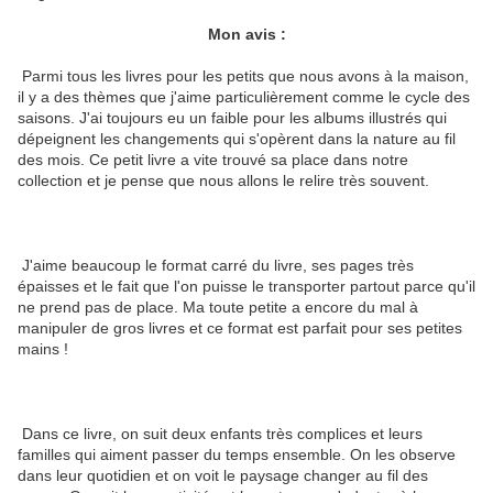
Mon avis :
Parmi tous les livres pour les petits que nous avons à la maison,
il y a des thèmes que j'aime particulièrement comme le cycle des
saisons. J'ai toujours eu un faible pour les albums illustrés qui
dépeignent les changements qui s'opèrent dans la nature au fil
des mois. Ce petit livre a vite trouvé sa place dans notre
collection et je pense que nous allons le relire très souvent.
J'aime beaucoup le format carré du livre, ses pages très
épaisses et le fait que l'on puisse le transporter partout parce qu'il
ne prend pas de place. Ma toute petite a encore du mal à
manipuler de gros livres et ce format est parfait pour ses petites
mains !
Dans ce livre, on suit deux enfants très complices et leurs
familles qui aiment passer du temps ensemble. On les observe
dans leur quotidien et on voit le paysage changer au fil des