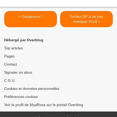
< Dangereux !
Sorties GF à ne pas
manquer #118 >
Hébergé par Overblog
Top articles
Pages
Contact
Signaler un abus
C.G.U.
Cookies et données personnelles
Préférences cookies
Voir le profil de MyaRosa sur le portail Overblog