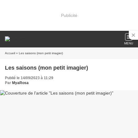
Publicité
MENU
Accueil
» Les saisons (mon petit imagier)
Les saisons (mon petit imagier)
Publié le 14/09/2023 à 11:29
Par
MyaRosa