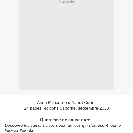
Publicité
Anna Milbourne & Yaara Cellier
24 pages, éditions Usborne, septembre 2023
Quatrième de couverture :
Découvre les saisons avec deux familles qui s'amusent tout le
long de l'année.