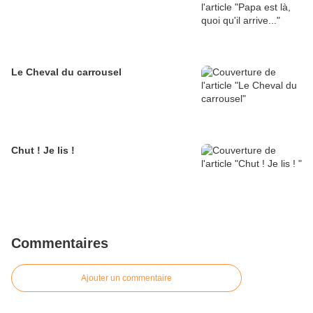
Le Cheval du carrousel
Chut ! Je lis !
Commentaires
Ajouter un commentaire