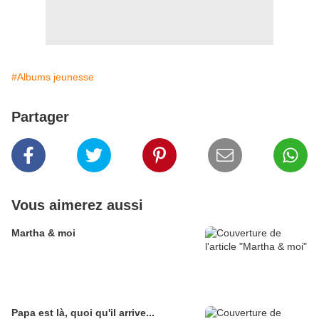
#Albums jeunesse
Partager
Vous aimerez aussi
Martha & moi
Papa est là, quoi qu'il arrive...