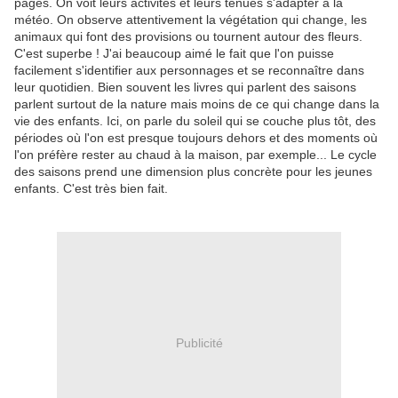
pages. On voit leurs activités et leurs tenues s'adapter à la
météo. On observe attentivement la végétation qui change, les
animaux qui font des provisions ou tournent autour des fleurs.
C'est superbe ! J'ai beaucoup aimé le fait que l'on puisse
facilement s'identifier aux personnages et se reconnaître dans
leur quotidien. Bien souvent les livres qui parlent des saisons
parlent surtout de la nature mais moins de ce qui change dans la
vie des enfants. Ici, on parle du soleil qui se couche plus tôt, des
périodes où l'on est presque toujours dehors et des moments où
l'on préfère rester au chaud à la maison, par exemple... Le cycle
des saisons prend une dimension plus concrète pour les jeunes
enfants. C'est très bien fait.
Publicité