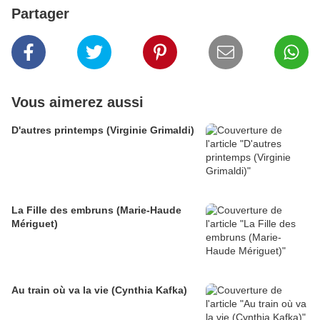
Partager
Vous aimerez aussi
D'autres printemps (Virginie Grimaldi)
La Fille des embruns (Marie-Haude
Mériguet)
Au train où va la vie (Cynthia Kafka)