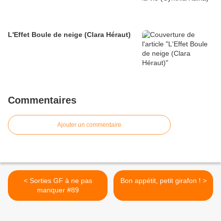
L'Effet Boule de neige (Clara Héraut)
Commentaires
Ajouter un commentaire
< Sorties GF à ne pas
Bon appétit, petit girafon ! >
manquer #89