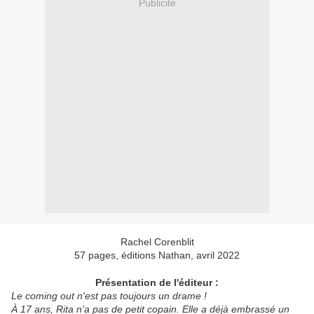
Publicité
Rachel Corenblit
57 pages, éditions Nathan, avril 2022
Présentation de l'éditeur :
Le coming out n'est pas toujours un drame !
À 17 ans, Rita n'a pas de petit copain. Elle a déjà embrassé un