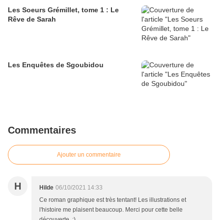
Les Soeurs Grémillet, tome 1 : Le
Rêve de Sarah
Les Enquêtes de Sgoubidou
Commentaires
Ajouter un commentaire
H
Hilde
06/10/2021 14:33
Ce roman graphique est très tentant! Les illustrations et
l'histoire me plaisent beaucoup. Merci pour cette belle
découverte. :)