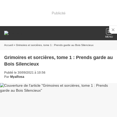
Publicité
MENU
Accueil
» Grimoires et sorcières, tome 1 : Prends garde au Bois Silencieux
Grimoires et sorcières, tome 1 : Prends garde au
Bois Silencieux
Publié le 30/09/2021 à 10:56
Par
MyaRosa