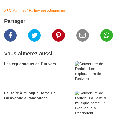
#BD Mangas
#Halloween
#Jeunesse
Partager
Vous aimerez aussi
Les explorateurs de l'univers
La Boîte à musique, tome 1 :
Bienvenue à Pandorient