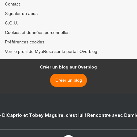
Contact
Signaler un abus
C.G.U.
Cookies et données personnelles
Préférences cookies
Voir le profil de MyaRosa sur le portail Overblog
Créer un blog sur Overblog
Créer un blog
 DiCaprio et Tobey Maguire, c'est lui ! Rencontre avec Dam