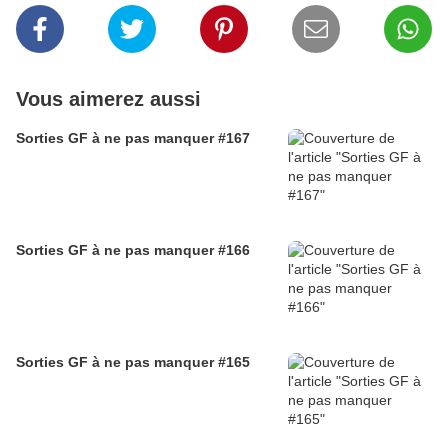
Vous aimerez aussi
Sorties GF à ne pas manquer #167
Sorties GF à ne pas manquer #166
Sorties GF à ne pas manquer #165