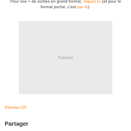
Pour voir + de sorties en grand format,
cliquez ici
(et pour le
format poche, c'est
par là
).
Publicité
#Sorties GF
Partager