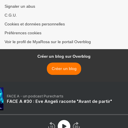
Signaler un abus
C.G.U.
Cookies et données personnelles
Préférences cookies
Voir le profil de MyaRosa sur le portail Overblog
Créer un blog sur Overblog
Créer un blog
FACE A - un podcast Purecharts
FACE A #30 : Eve Angeli raconte "Avant de partir"