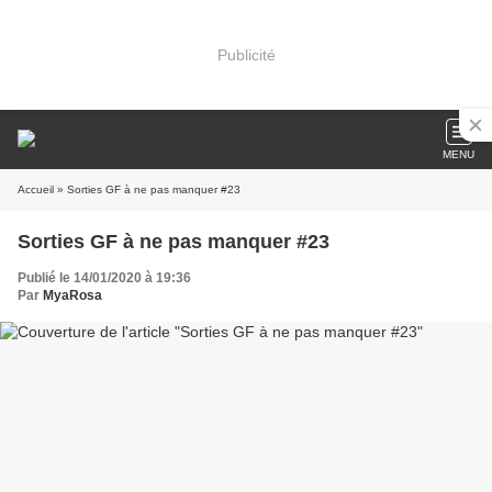
Publicité
MENU
Accueil
» Sorties GF à ne pas manquer #23
Sorties GF à ne pas manquer #23
Publié le 14/01/2020 à 19:36
Par
MyaRosa