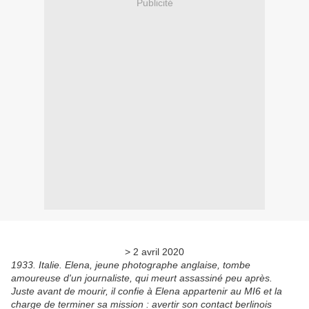
Publicité
> 2 avril 2020
1933. Italie. Elena, jeune photographe anglaise, tombe
amoureuse d'un journaliste, qui meurt assassiné peu après.
Juste avant de mourir, il confie à Elena appartenir au MI6 et la
charge de terminer sa mission : avertir son contact berlinois