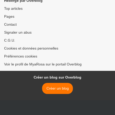
Hébergé par Overblog
Top articles
Pages
Contact
Signaler un abus
C.G.U.
Cookies et données personnelles
Préférences cookies
Voir le profil de MyaRosa sur le portail Overblog
Créer un blog sur Overblog
Créer un blog