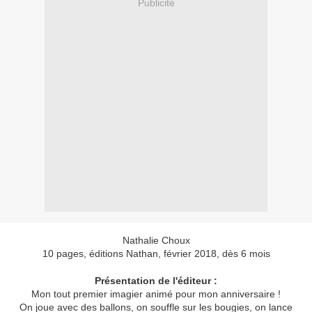
Publicité
Nathalie Choux
10 pages, éditions Nathan, février 2018, dès 6 mois
Présentation de l'éditeur :
Mon tout premier imagier animé pour mon anniversaire !
On joue avec des ballons, on souffle sur les bougies, on lance