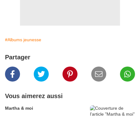
#Albums jeunesse
Partager
Vous aimerez aussi
Martha & moi