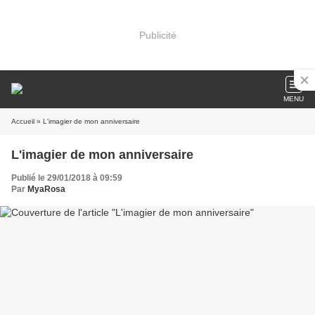
Publicité
MENU
Accueil
» L'imagier de mon anniversaire
L'imagier de mon anniversaire
Publié le 29/01/2018 à 09:59
Par
MyaRosa