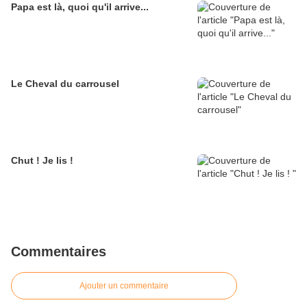
Papa est là, quoi qu'il arrive...
Le Cheval du carrousel
Chut ! Je lis !
Commentaires
Ajouter un commentaire