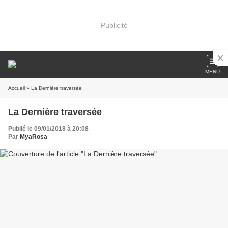
Publicité
MENU
Accueil
» La Dernière traversée
La Dernière traversée
Publié le 09/01/2018 à 20:08
Par
MyaRosa