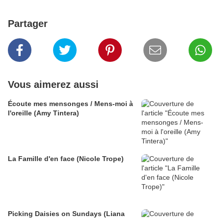
Partager
Vous aimerez aussi
Écoute mes mensonges / Mens-moi à
l'oreille (Amy Tintera)
La Famille d'en face (Nicole Trope)
Picking Daisies on Sundays (Liana