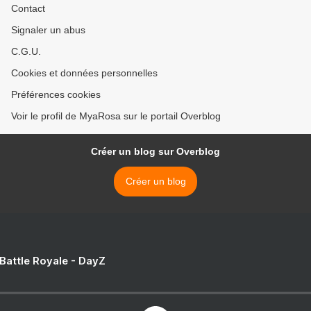
Contact
Signaler un abus
C.G.U.
Cookies et données personnelles
Préférences cookies
Voir le profil de MyaRosa sur le portail Overblog
Créer un blog sur Overblog
Créer un blog
 Battle Royale - DayZ