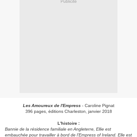
Publicité
Les Amoureux de l'Empress
- Caroline Pignat
396 pages, éditions Charleston, janvier 2018
L'histoire :
Bannie de la résidence familiale en Angleterre, Ellie est
embauchée pour travailler à bord de l'Empress of Ireland. Elle est