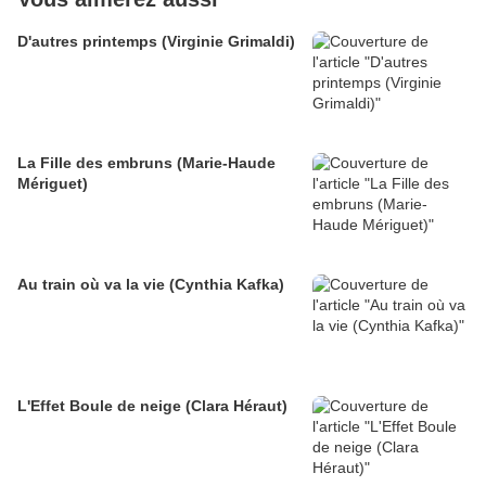
D'autres printemps (Virginie Grimaldi)
La Fille des embruns (Marie-Haude
Mériguet)
Au train où va la vie (Cynthia Kafka)
L'Effet Boule de neige (Clara Héraut)