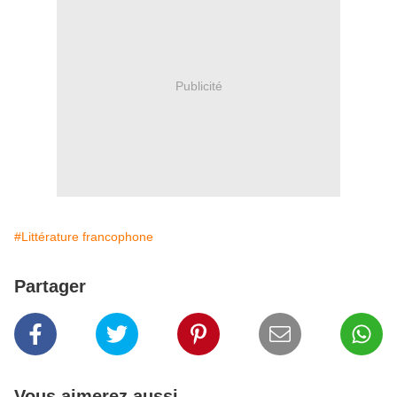
Publicité
#Littérature francophone
Partager
Vous aimerez aussi