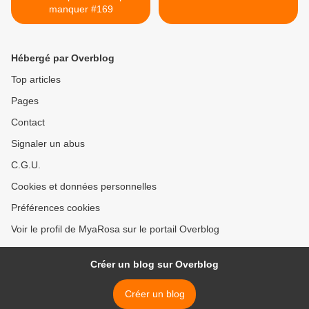
manquer #169
Hébergé par Overblog
Top articles
Pages
Contact
Signaler un abus
C.G.U.
Cookies et données personnelles
Préférences cookies
Voir le profil de MyaRosa sur le portail Overblog
Créer un blog sur Overblog
Créer un blog