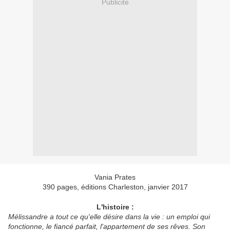
Publicité
Vania Prates
390 pages, éditions Charleston, janvier 2017
L'histoire :
Mélissandre a tout ce qu'elle désire dans la vie : un emploi qui
fonctionne, le fiancé parfait, l'appartement de ses rêves. Son