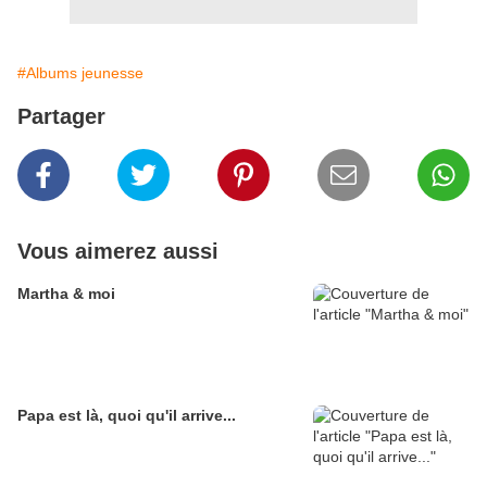
#Albums jeunesse
Partager
Vous aimerez aussi
Martha & moi
Papa est là, quoi qu'il arrive...