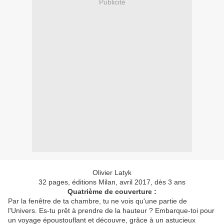
Publicité
Olivier Latyk
32 pages, éditions Milan, avril 2017, dès 3 ans
Quatrième de couverture :
Par la fenêtre de ta chambre, tu ne vois qu'une partie de
l'Univers. Es-tu prêt à prendre de la hauteur ? Embarque-toi pour
un voyage époustouflant et découvre, grâce à un astucieux