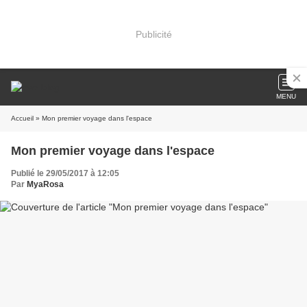
Publicité
MENU
Accueil
» Mon premier voyage dans l'espace
Mon premier voyage dans l'espace
Publié le 29/05/2017 à 12:05
Par
MyaRosa