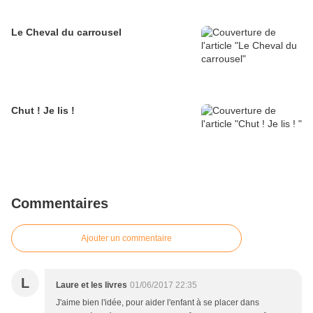
Le Cheval du carrousel
Chut ! Je lis !
Commentaires
Ajouter un commentaire
L
Laure et les livres
01/06/2017 22:35
J'aime bien l'idée, pour aider l'enfant à se placer dans