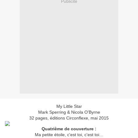
Publicité
My Little Star
Mark Sperring & Nicola O'Byrne
32 pages, éditions Circonflexe, mai 2015
Quatrième de couverture :
Ma petite étoile, c'est toi, c'est toi…