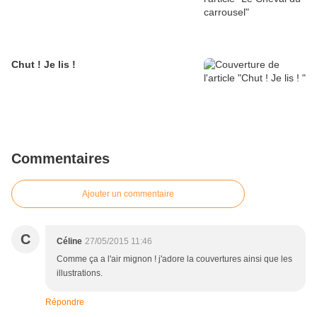
Chut ! Je lis !
Commentaires
Ajouter un commentaire
C
Céline
27/05/2015 11:46
Comme ça a l'air mignon ! j'adore la couvertures ainsi que les
illustrations.
Répondre