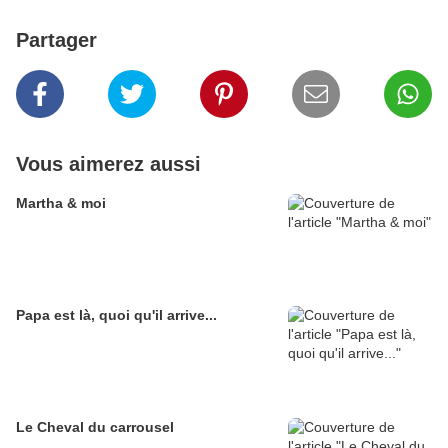
Partager
Vous aimerez aussi
Martha & moi
Papa est là, quoi qu'il arrive...
Le Cheval du carrousel