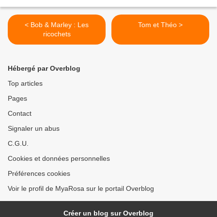
< Bob & Marley : Les
Tom et Théo >
ricochets
Hébergé par Overblog
Top articles
Pages
Contact
Signaler un abus
C.G.U.
Cookies et données personnelles
Préférences cookies
Voir le profil de MyaRosa sur le portail Overblog
Créer un blog sur Overblog