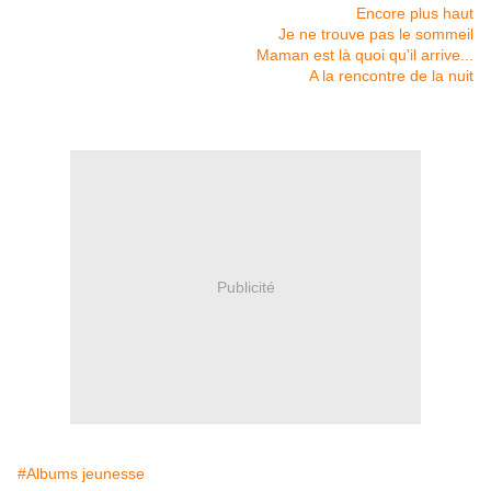
Encore plus haut
Je ne trouve pas le sommeil
Maman est là quoi qu'il arrive...
A la rencontre de la nuit
Publicité
#Albums jeunesse